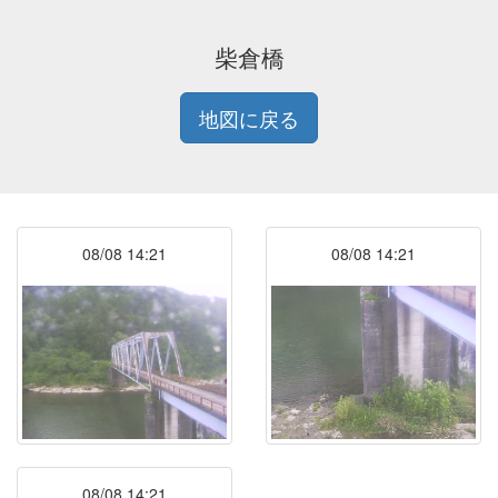
柴倉橋
地図に戻る
08/08 14:21
08/08 14:21
08/08 14:21