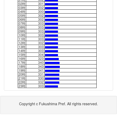
02時
301
03時
302
04時
300
05時
302
06時
302
07時
303
08時
303
09時
303
10時
303
11時
303
12時
302
13時
303
14時
303
15時
304
16時
323
17時
340
18時
343
19時
341
20時
331
21時
330
22時
332
23時
303
Copyright c Fukushima Pref. All rights reserved.