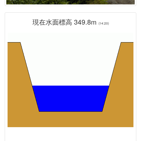
現在水面標高 349.8m
(14:20)