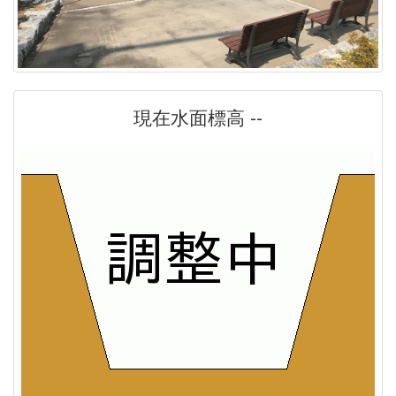
現在水面標高 --