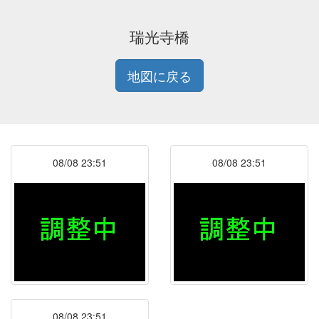
瑞光寺橋
地図に戻る
08/08 23:51
08/08 23:51
08/08 23:51