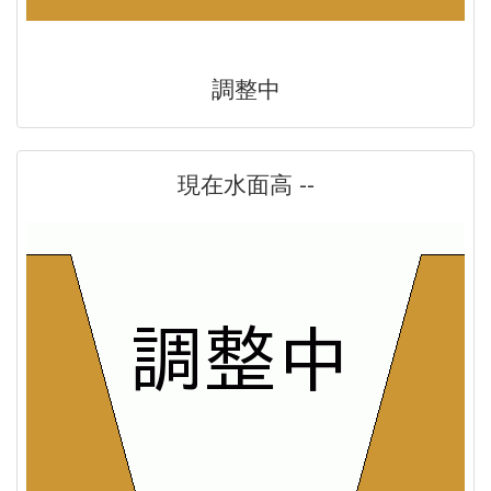
調整中
現在水面高 --