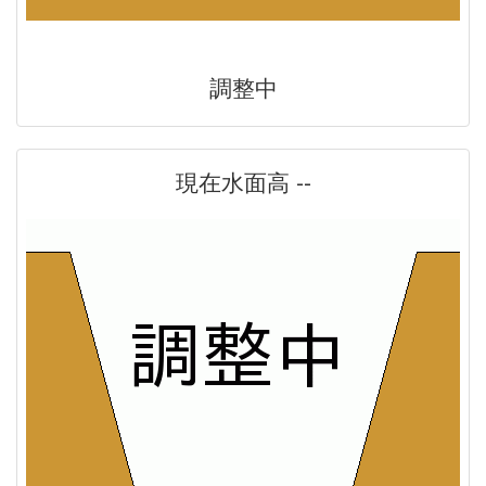
調整中
現在水面高 --