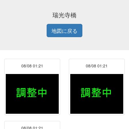
瑞光寺橋
地図に戻る
08/08 01:21
08/08 01:21
08/08 01:21