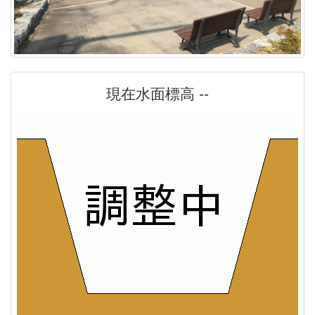
現在水面標高 --