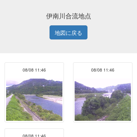
伊南川合流地点
地図に戻る
08/08 11:46
08/08 11:46
08/08 11:46