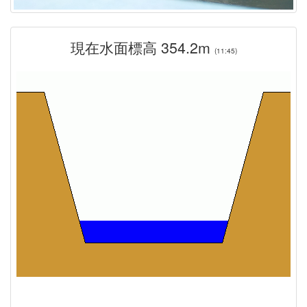
現在水面標高 354.2m
(11:45)