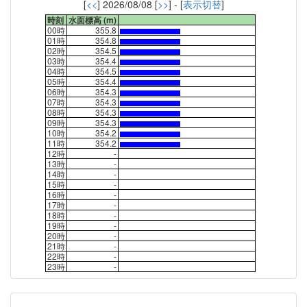
[
<<
] 2026/08/08 [
>>
] - [
表示切替
]
時刻
水面標高 (m)
00時
355.8
01時
354.8
02時
354.5
03時
354.4
04時
354.5
05時
354.4
06時
354.3
07時
354.3
08時
354.3
09時
354.3
10時
354.2
11時
354.2
12時
-
13時
-
14時
-
15時
-
16時
-
17時
-
18時
-
19時
-
20時
-
21時
-
22時
-
23時
-