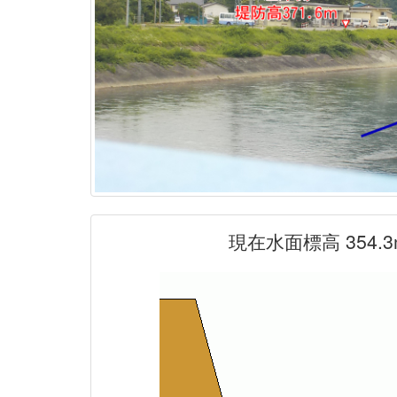
現在水面標高 354.