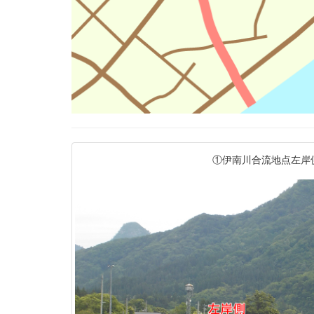
①伊南川合流地点左岸