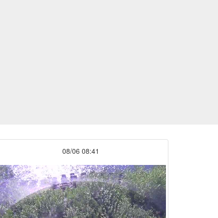
08/06 08:41