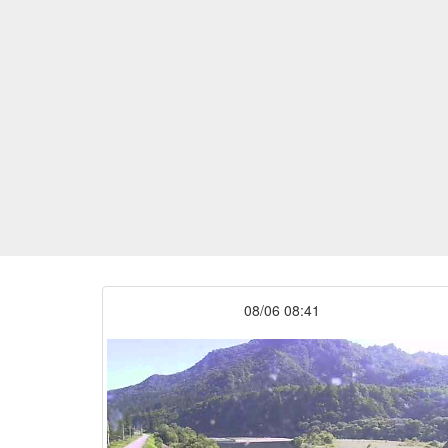
08/06 08:41